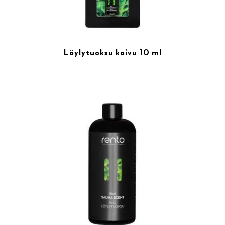
Löylytuoksu koivu 10 ml