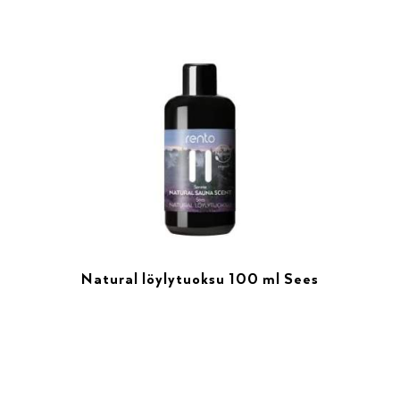
Natural löylytuoksu 100 ml Sees