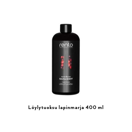
Löylytuoksu lapinmarja 400 ml