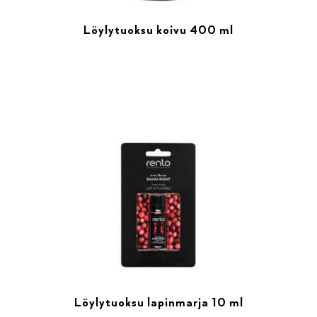
Löylytuoksu koivu 400 ml
Löylytuoksu lapinmarja 10 ml