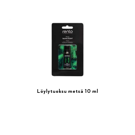
Löylytuoksu metsä 10 ml