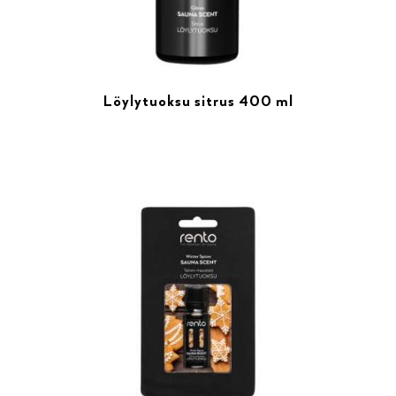
Löylytuoksu sitrus 400 ml