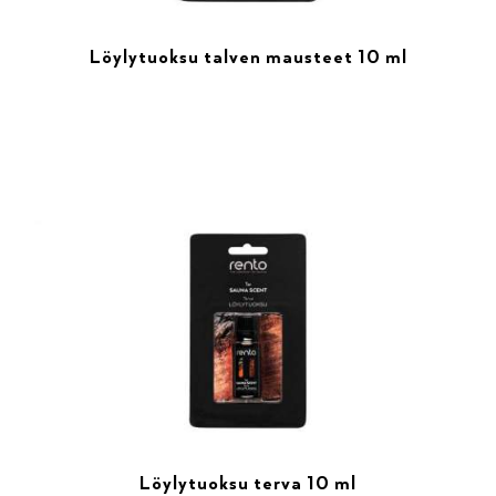
Löylytuoksu talven mausteet 10 ml
Löylytuoksu terva 10 ml