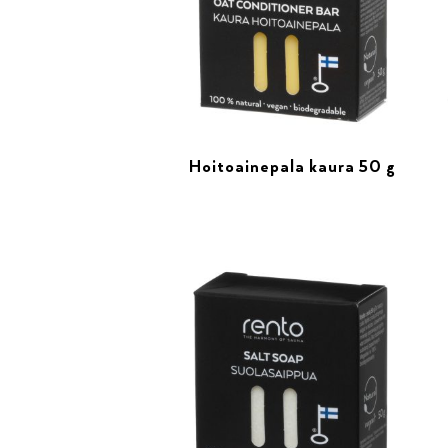
Hoitoainepala kaura 50 g