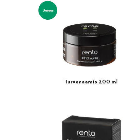
Uutuus
Turvenaamio 200 ml