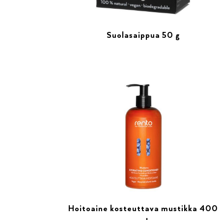
Suolasaippua 50 g
Hoitoaine kosteuttava mustikka 400