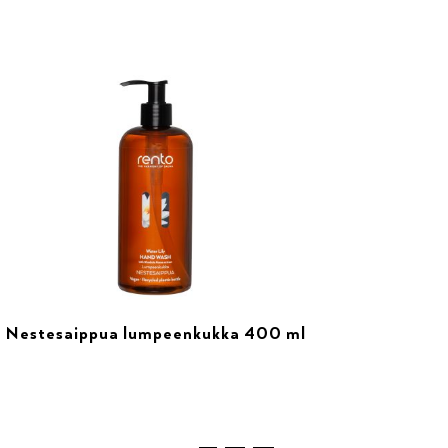
Nestesaippua lumpeenkukka 400 ml