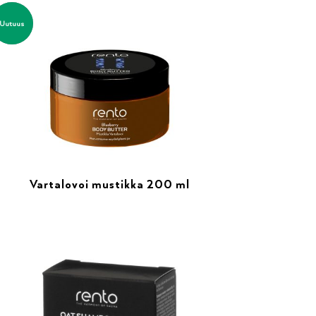
Uutuus
Vartalovoi mustikka 200 ml