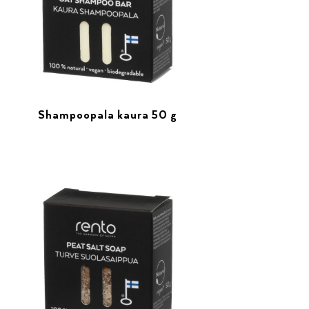
Shampoopala kaura 50 g