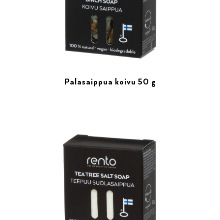
Palasaippua koivu 50 g