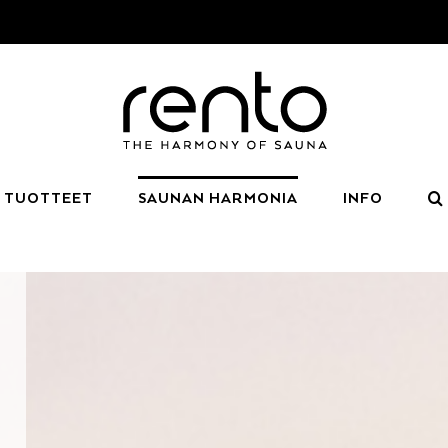
TUOTTEET
SAUNAN HARMONIA
INFO