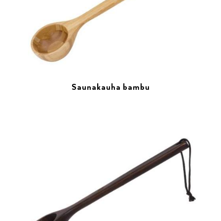
Saunakauha bambu