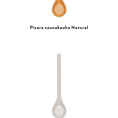
Pisara saunakauha Natural