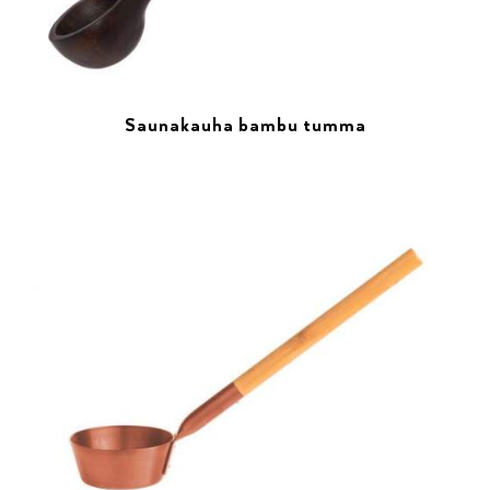
Saunakauha bambu tumma