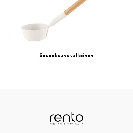
Saunakauha valkoinen