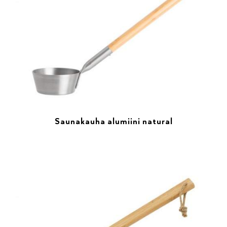
Saunakauha alumiini natural