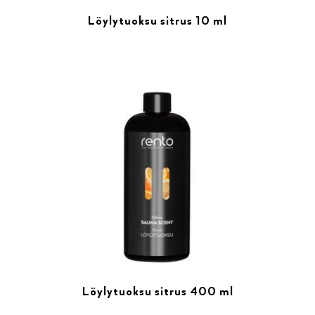
Löylytuoksu sitrus 10 ml
Löylytuoksu sitrus 400 ml