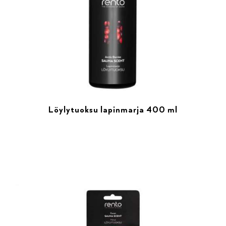
Löylytuoksu lapinmarja 400 ml