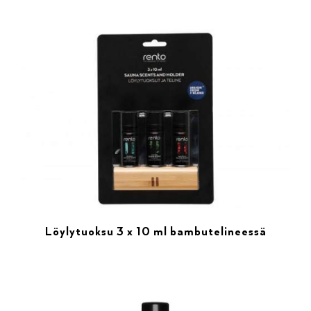
Löylytuoksu 3 x 10 ml bambutelineessä