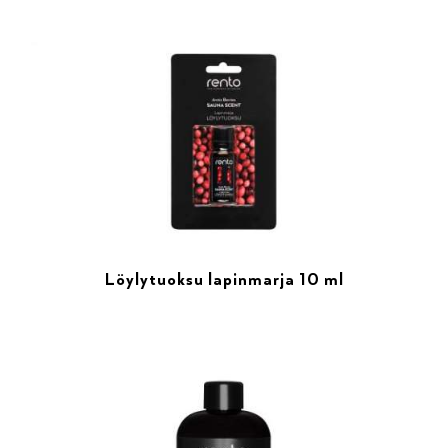
Löylytuoksu lapinmarja 10 ml