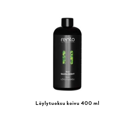
Löylytuoksu koivu 400 ml