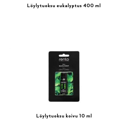
Löylytuoksu eukalyptus 400 ml
Löylytuoksu koivu 10 ml