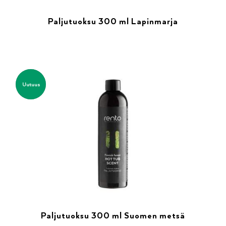
Paljutuoksu 300 ml Lapinmarja
Uutuus
Paljutuoksu 300 ml Suomen metsä