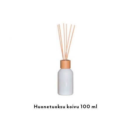
Huonetuoksu koivu 100 ml