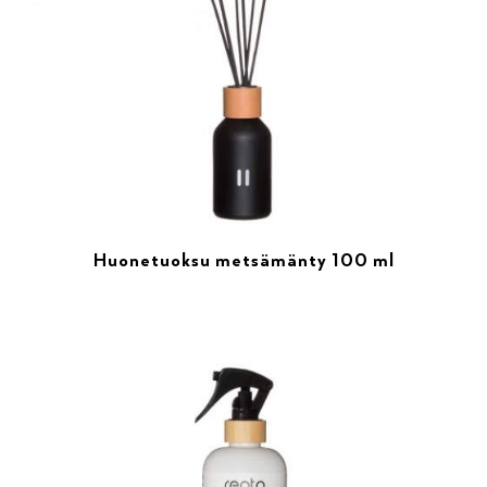
Huonetuoksu metsämänty 100 ml