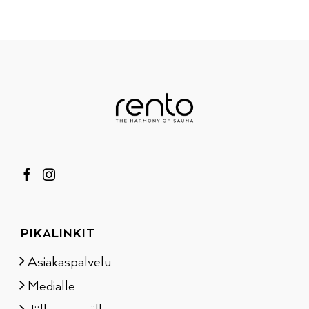
PIKALINKIT
Asiakaspalvelu
Medialle