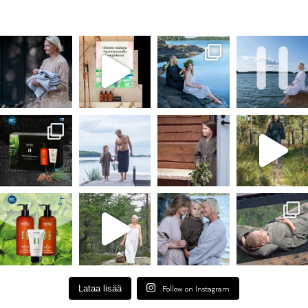
Lataa lisää
Follow on Instagram