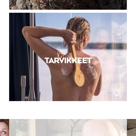
TARVIKKEET