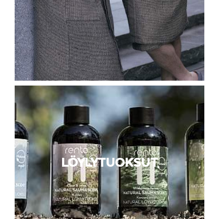
LÖYLYTUOKSUT