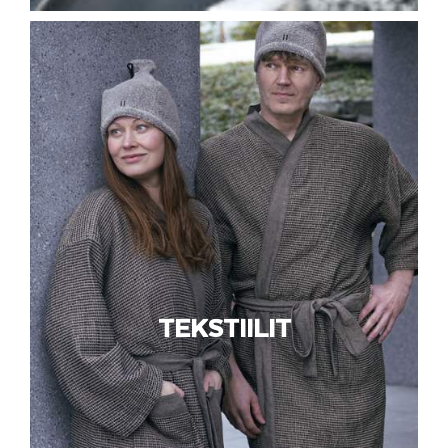
TEKSTIILIT