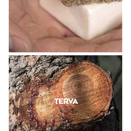
TERVA