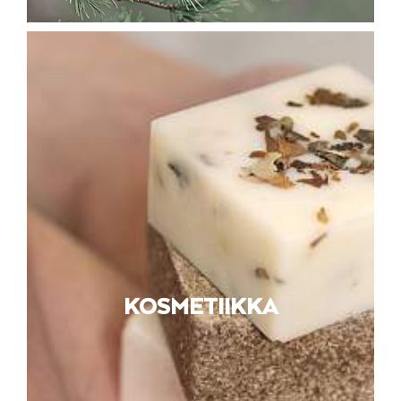
KOSMETIIKKA