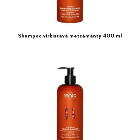
Shampoo virkistävä metsämänty 400 ml