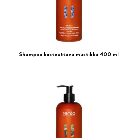
Shampoo kosteuttava mustikka 400 ml