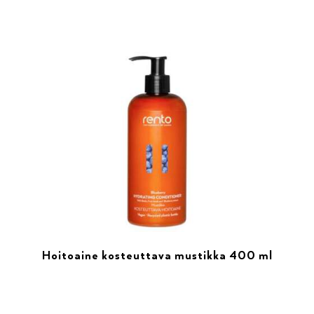
Hoitoaine kosteuttava mustikka 400 ml