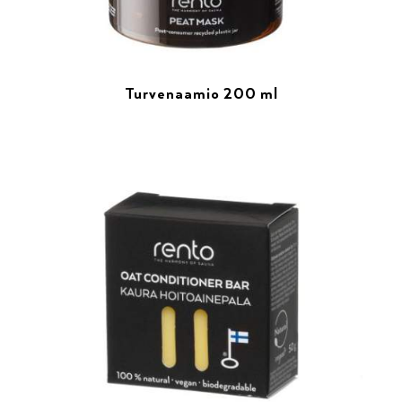
Turvenaamio 200 ml