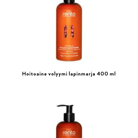
Hoitoaine volyymi lapinmarja 400 ml