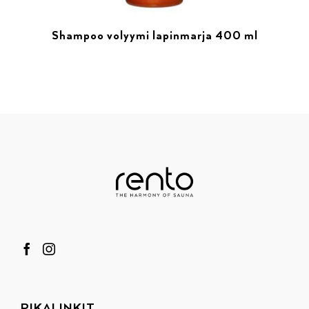
Shampoo volyymi lapinmarja 400 ml
PIKALINKIT