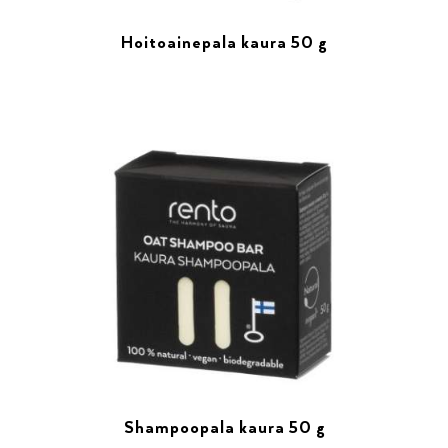
Hoitoainepala kaura 50 g
Shampoopala kaura 50 g