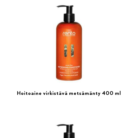
Hoitoaine virkistävä metsämänty 400 ml