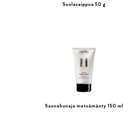
Suolasaippua 50 g
Saunahunaja metsämänty 150 ml