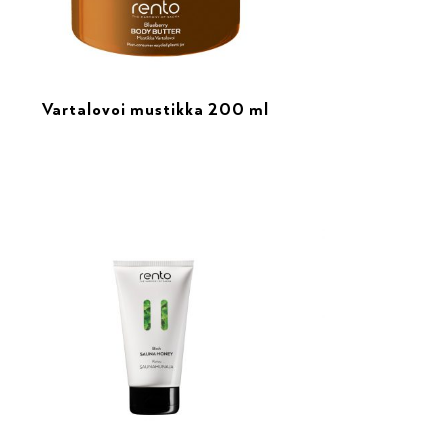
Vartalovoi mustikka 200 ml