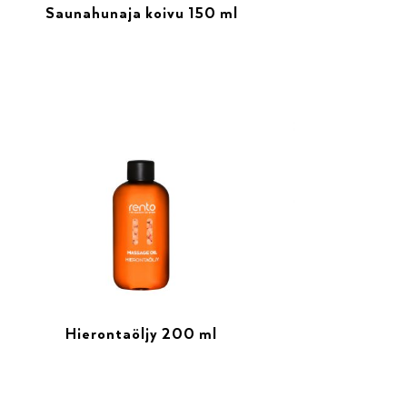
Saunahunaja koivu 150 ml
Hierontaöljy 200 ml