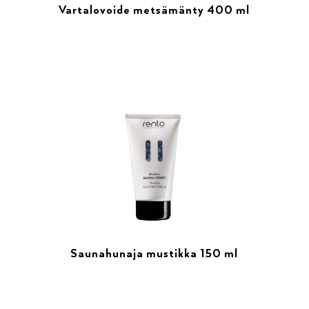
Vartalovoide metsämänty 400 ml
Saunahunaja mustikka 150 ml