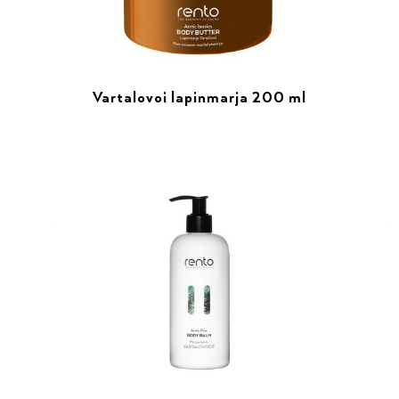
Vartalovoi lapinmarja 200 ml