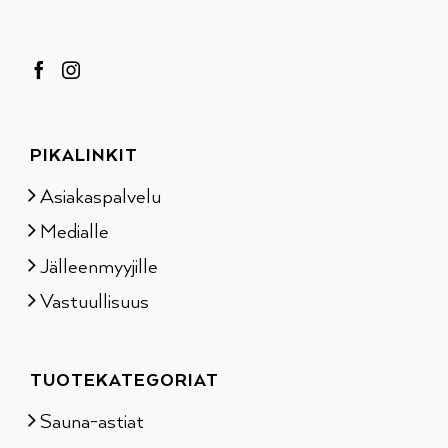
PIKALINKIT
Asiakaspalvelu
Medialle
Jälleenmyyjille
Vastuullisuus
TUOTEKATEGORIAT
Sauna-astiat