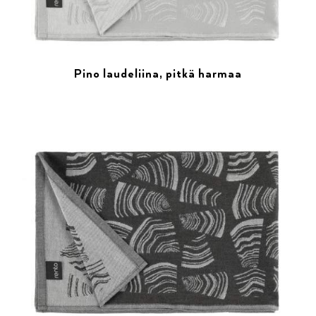
Pino laudeliina, pitkä harmaa