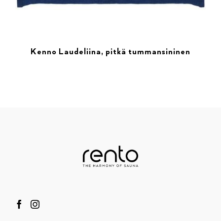
Kenno Laudeliina, pitkä tummansininen