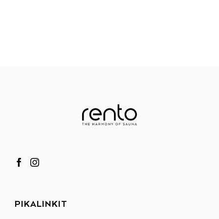
PIKALINKIT