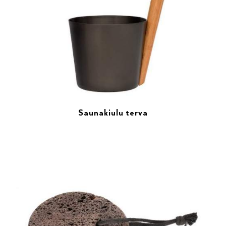
Saunakiulu terva