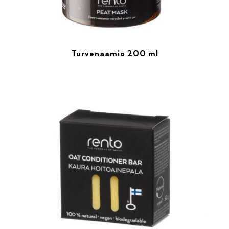
Turvenaamio 200 ml