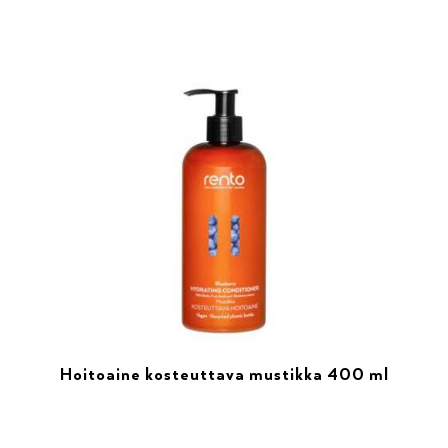
Hoitoaine kosteuttava mustikka 400 ml