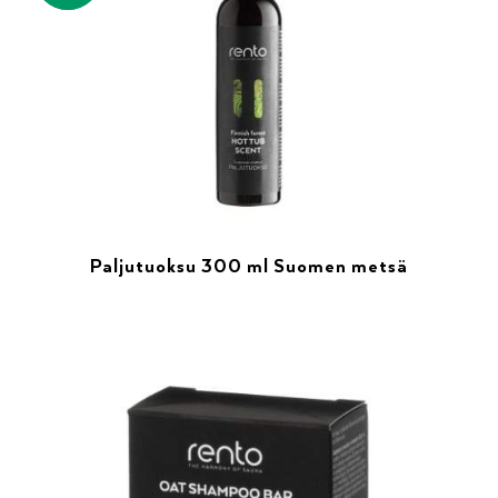
Paljutuoksu 300 ml Suomen metsä