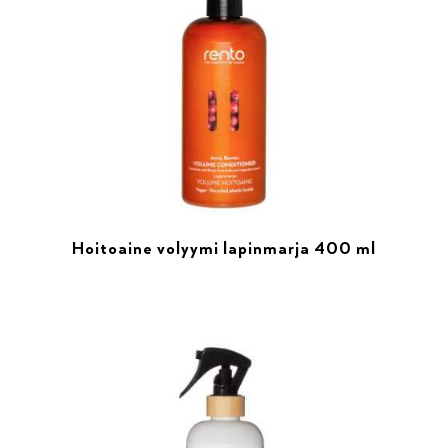
Hoitoaine volyymi lapinmarja 400 ml