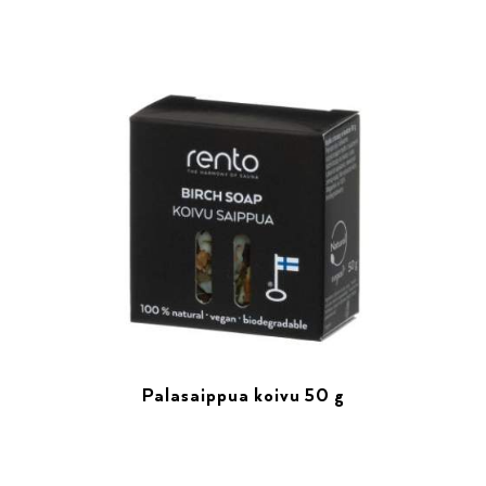
Palasaippua koivu 50 g