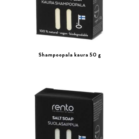
Shampoopala kaura 50 g