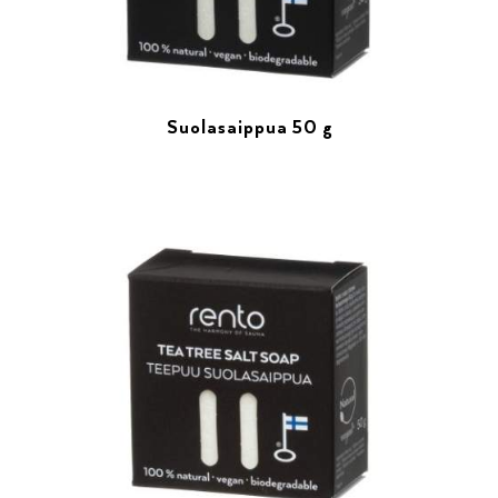
Suolasaippua 50 g