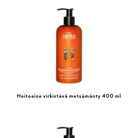
Hoitoaine virkistävä metsämänty 400 ml