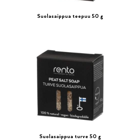
Suolasaippua teepuu 50 g
Suolasaippua turve 50 g