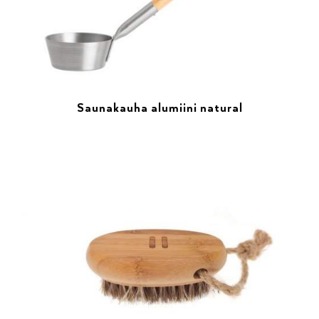
Saunakauha alumiini natural