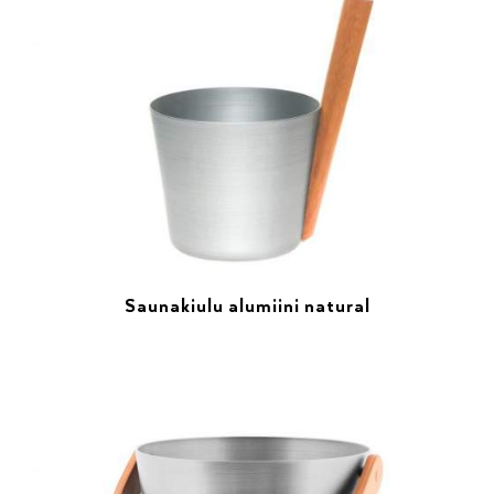
Saunakiulu alumiini natural