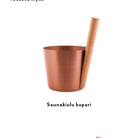
Saunakiulu kupari