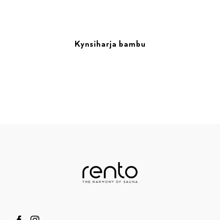
Kynsiharja bambu