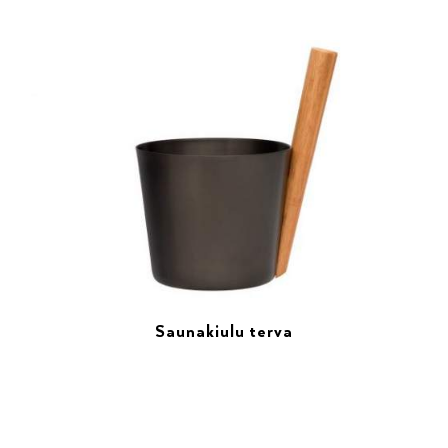
Saunakiulu terva