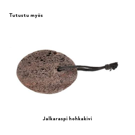
Tutustu myös
Jalkaraspi hohkakivi