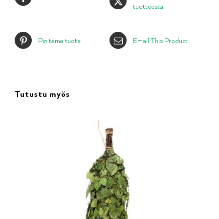
tuotteesta
Pin tämä tuote
Email This Product
Tutustu myös