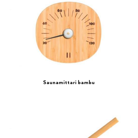
Saunamittari bambu