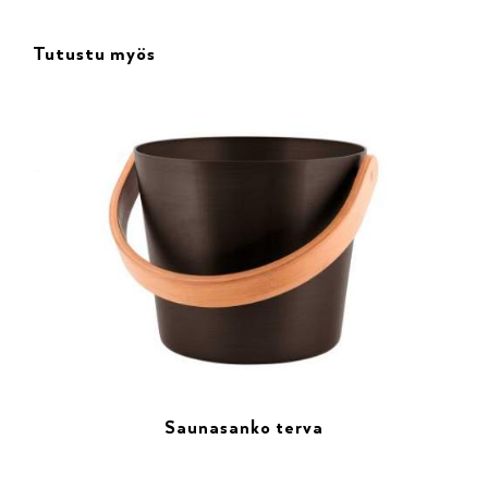
Tutustu myös
Saunasanko terva