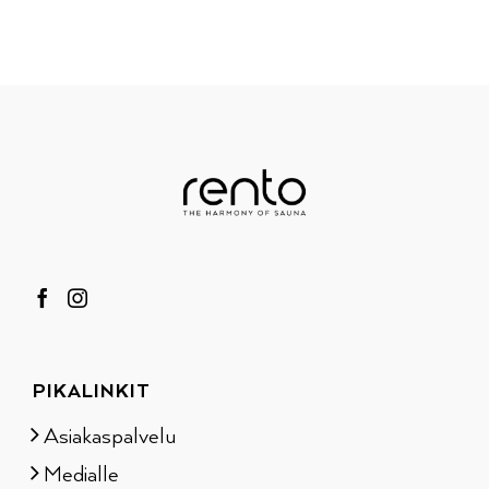
PIKALINKIT
Asiakaspalvelu
Medialle