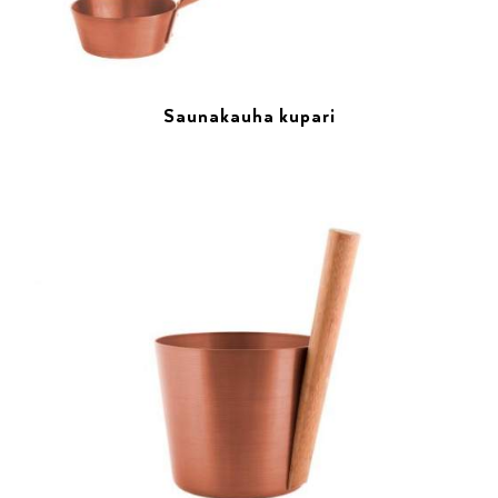
Saunakauha kupari