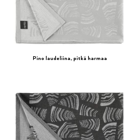
Pino laudeliina, pitkä harmaa