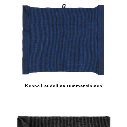
Kenno Laudeliina tummansininen