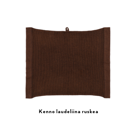
Kenno laudeliina ruskea