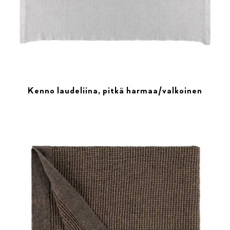
Kenno laudeliina, pitkä harmaa/valkoinen