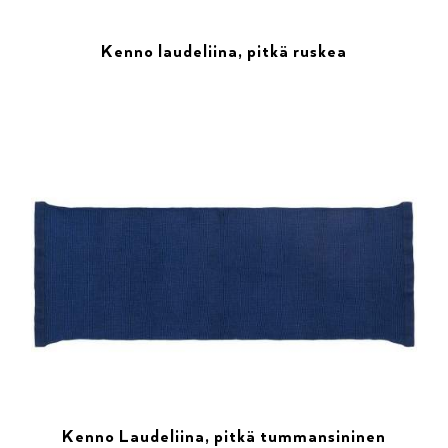
Kenno laudeliina, pitkä ruskea
Kenno Laudeliina, pitkä tummansininen