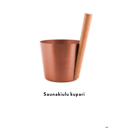
Saunakiulu kupari