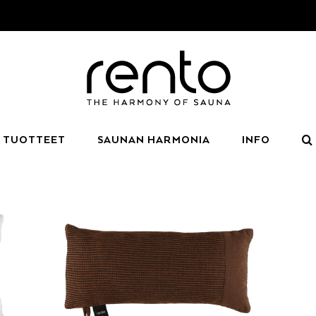
TUOTTEET
SAUNAN HARMONIA
INFO