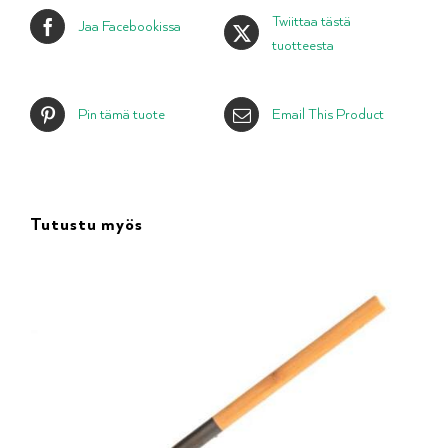
Twiittaa tästä
Jaa Facebookissa
tuotteesta
Pin tämä tuote
Email This Product
Tutustu myös