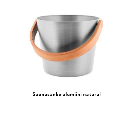
Saunasanko alumiini natural