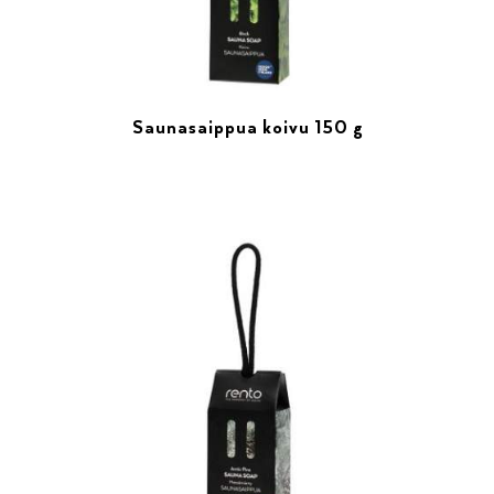
Saunasaippua koivu 150 g