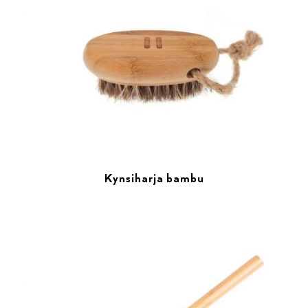
Kynsiharja bambu