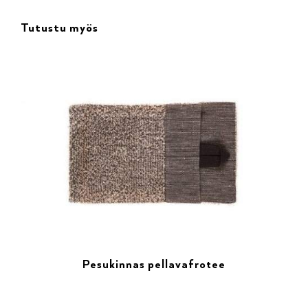
Tutustu myös
Pesukinnas pellavafrotee