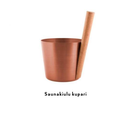
Saunakiulu kupari