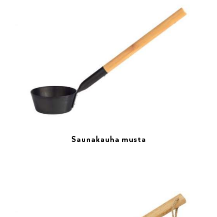
Saunakauha musta