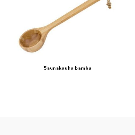
Saunakauha bambu