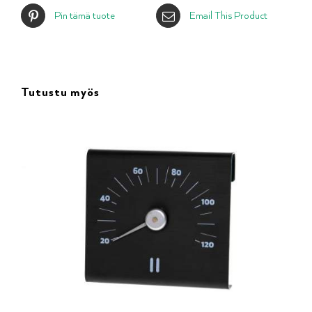
Pin tämä tuote
Email This Product
Tutustu myös