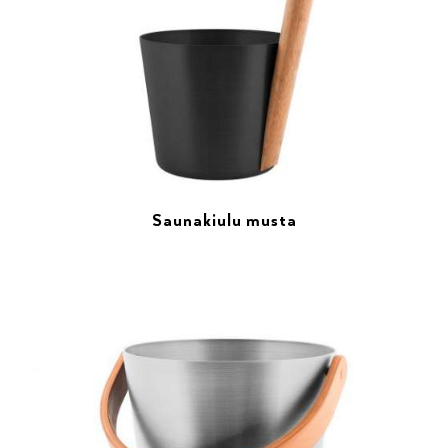
Saunakiulu musta