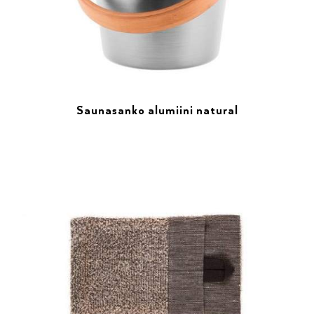
Saunasanko alumiini natural