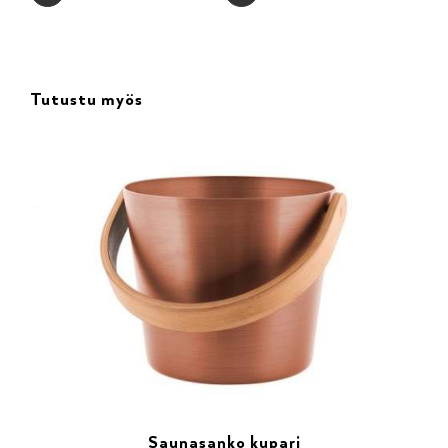
Tutustu myös
Saunasanko kupari