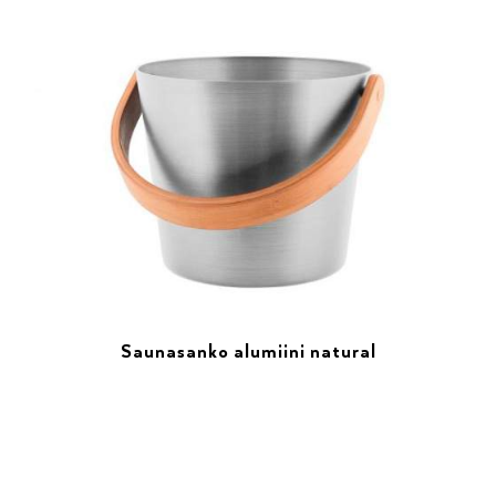
Saunasanko alumiini natural