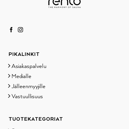
PIKALINKIT
Asiakaspalvelu
Medialle
Jälleenmyyjille
Vastuullisuus
TUOTEKATEGORIAT