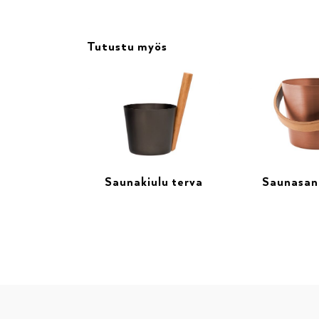
Tutustu myös
Saunakiulu terva
Saunasan