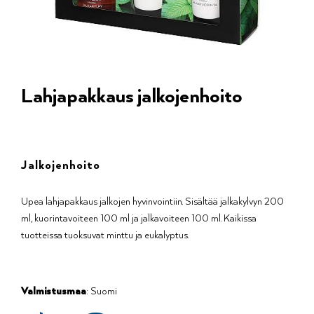
Lahjapakkaus jalkojenhoito
Jalkojenhoito
Upea lahjapakkaus jalkojen hyvinvointiin. Sisältää jalkakylvyn 200
ml, kuorintavoiteen 100 ml ja jalkavoiteen 100 ml. Kaikissa
tuotteissa tuoksuvat minttu ja eukalyptus.
Valmistusmaa
: Suomi