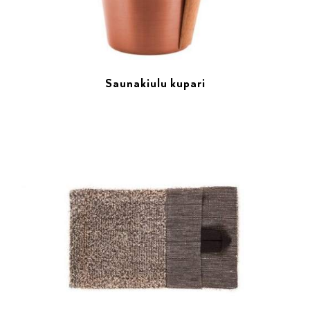
Saunakiulu kupari