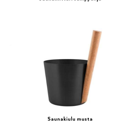
Saunakiulu musta