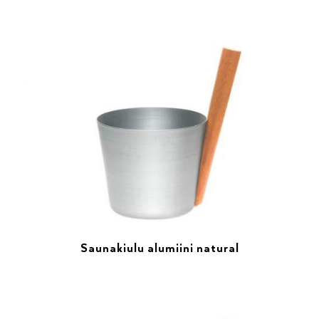
Saunakiulu alumiini natural