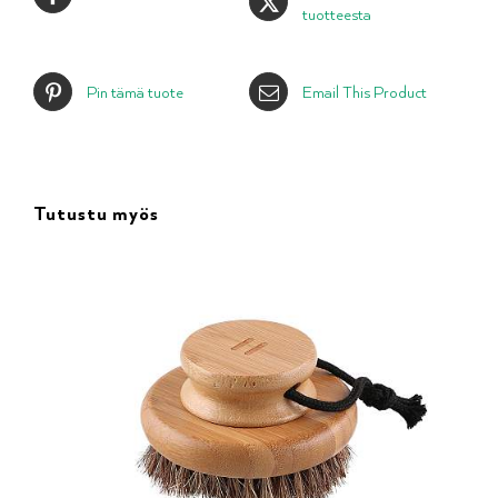
tuotteesta
Pin tämä tuote
Email This Product
Tutustu myös