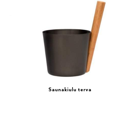
Saunakiulu terva