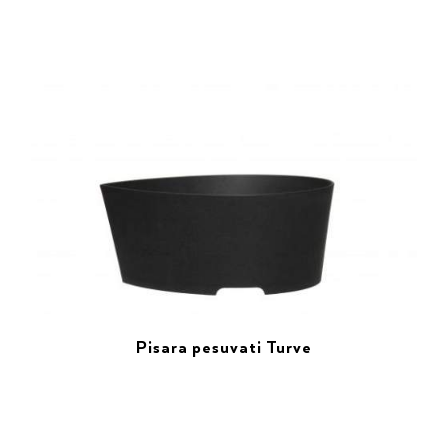
Pisara pesuvati Turve