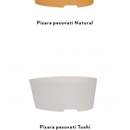
Pisara pesuvati Natural
Pisara pesuvati Tuohi