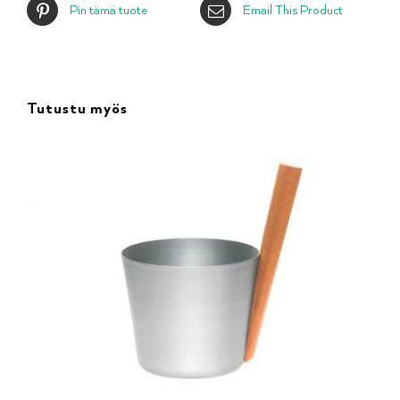
Pin tämä tuote
Email This Product
Tutustu myös