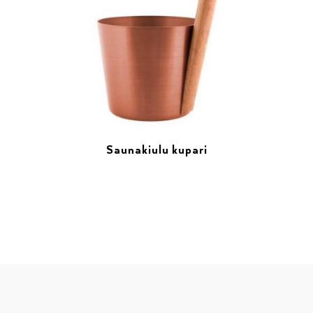
Saunakiulu kupari