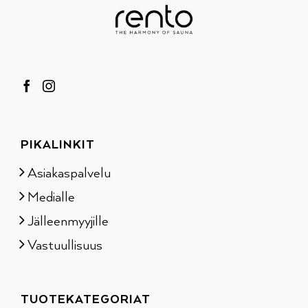
PIKALINKIT
Asiakaspalvelu
Medialle
Jälleenmyyjille
Vastuullisuus
TUOTEKATEGORIAT