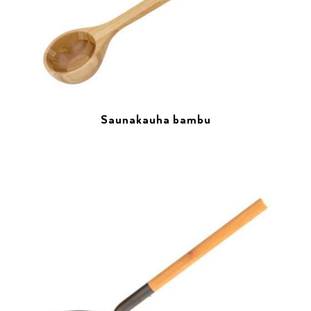
Saunakauha bambu