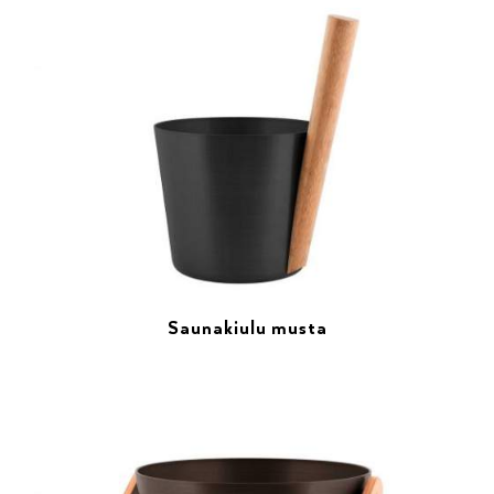
Saunakiulu musta