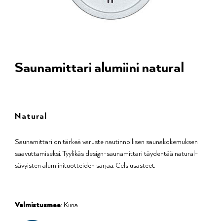
Saunamittari alumiini natural
Natural
Saunamittari on tärkeä varuste nautinnollisen saunakokemuksen
saavuttamiseksi. Tyylikäs design-saunamittari täydentää natural-
sävyisten alumiinituotteiden sarjaa. Celsiusasteet.
Valmistusmaa
: Kiina