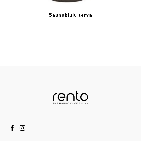
Saunakiulu terva