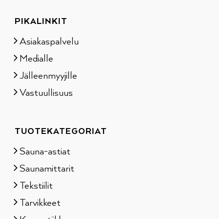
PIKALINKIT
Asiakaspalvelu
Medialle
Jälleenmyyjille
Vastuullisuus
TUOTEKATEGORIAT
Sauna-astiat
Saunamittarit
Tekstiilit
Tarvikkeet