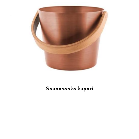
Saunasanko kupari