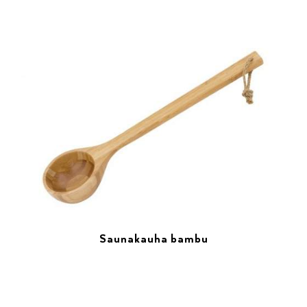
Saunakauha bambu