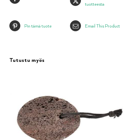
tuotteesta
Pin tämä tuote
Email This Product
Tutustu myös