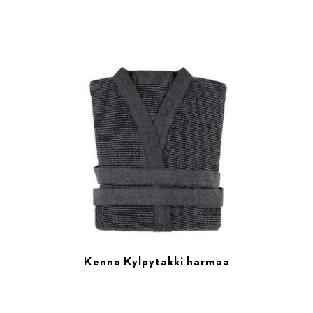
Kenno Kylpytakki harmaa