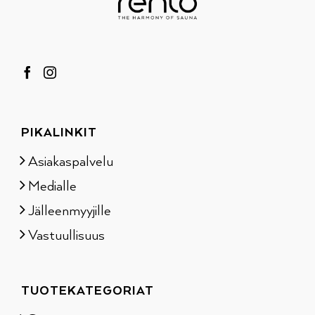
PIKALINKIT
Asiakaspalvelu
Medialle
Jälleenmyyjille
Vastuullisuus
TUOTEKATEGORIAT