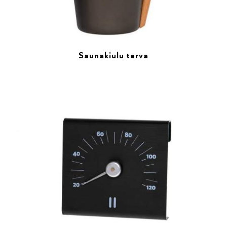
Saunakiulu terva