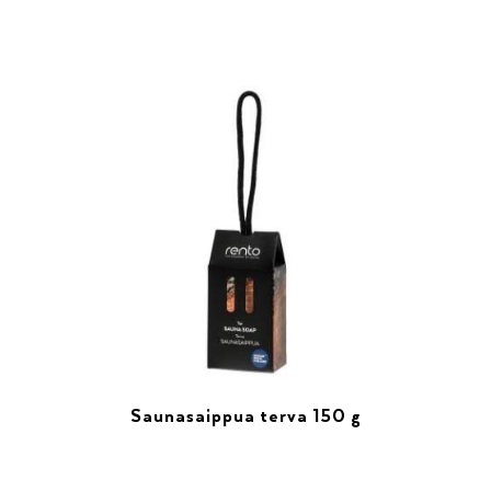
Saunasaippua terva 150 g