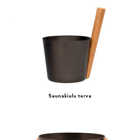
Saunakiulu terva