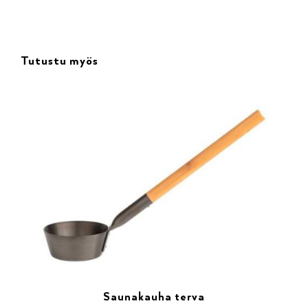
Tutustu myös
Saunakauha terva