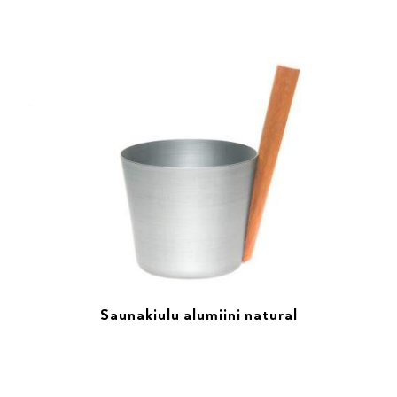
Saunakiulu alumiini natural