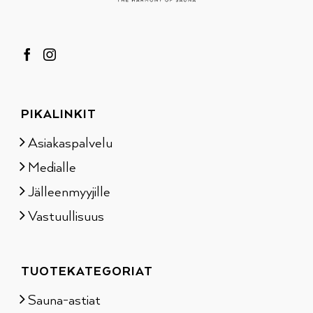
PIKALINKIT
Asiakaspalvelu
Medialle
Jälleenmyyjille
Vastuullisuus
TUOTEKATEGORIAT
Sauna-astiat