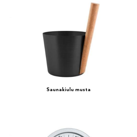
Saunakiulu musta