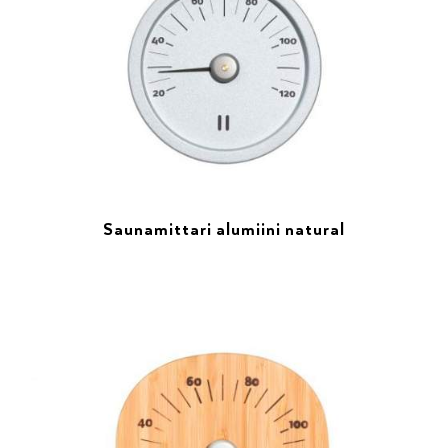
Saunamittari alumiini natural