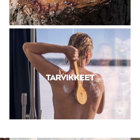
TARVIKKEET