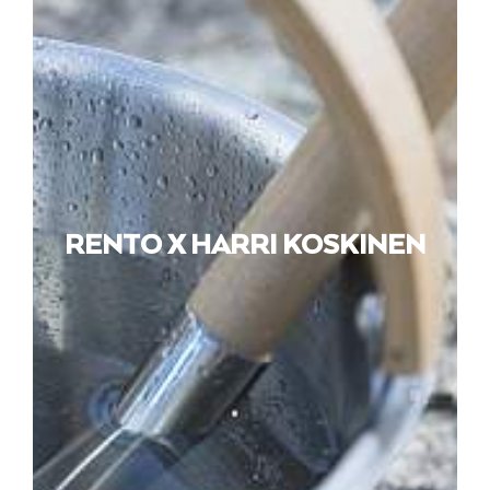
RENTO X HARRI KOSKINEN