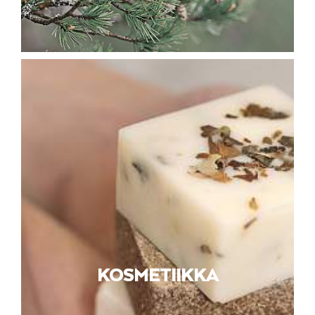
KOSMETIIKKA