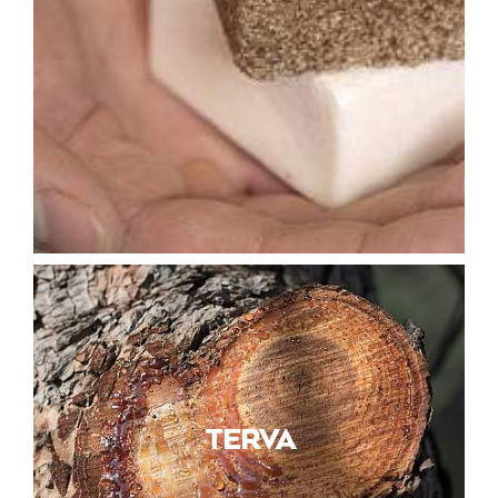
TERVA