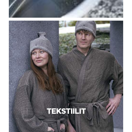
TEKSTIILIT