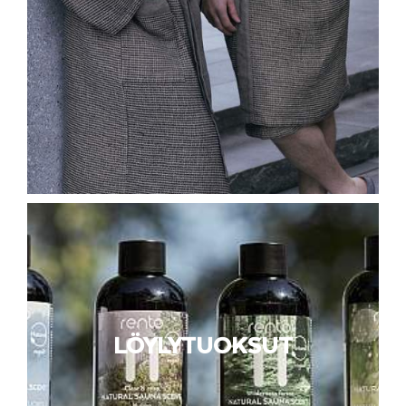
LÖYLYTUOKSUT