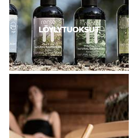
LÖYLYTUOKSUT