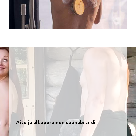
Aito ja alkuperäinen saunabrändi