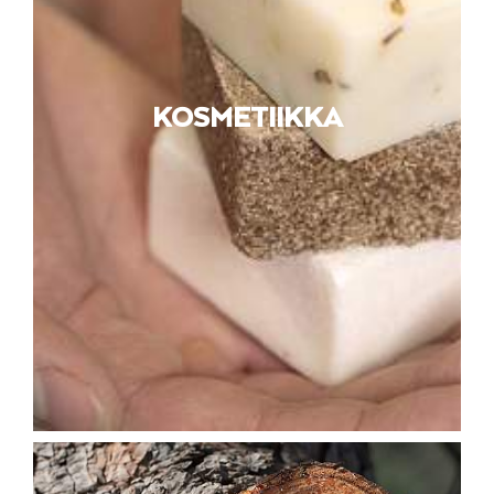
KOSMETIIKKA