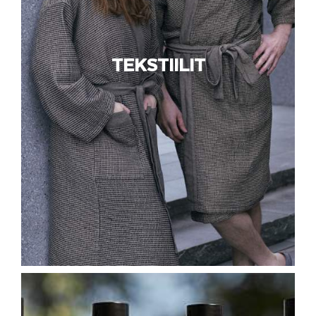
TEKSTIILIT