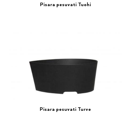
Pisara pesuvati Tuohi
Pisara pesuvati Turve