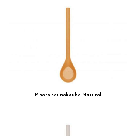
Pisara saunakauha Natural