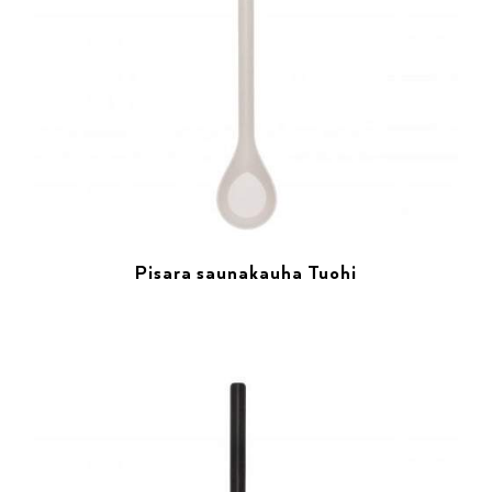
Pisara saunakauha Tuohi