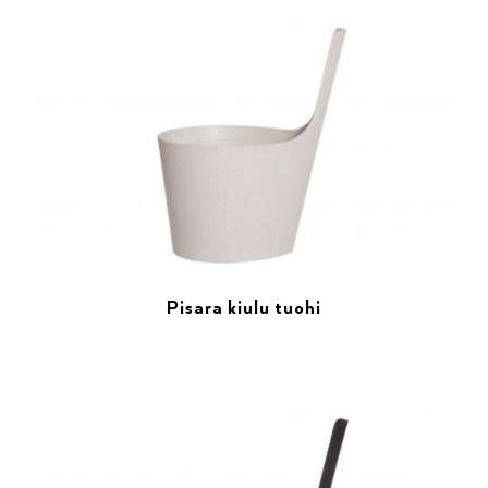
Pisara kiulu tuohi