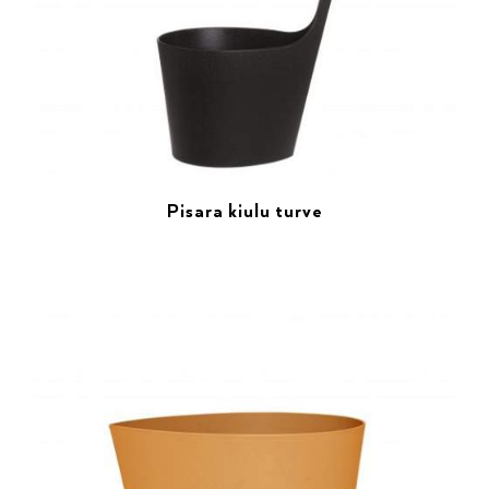
Pisara kiulu turve