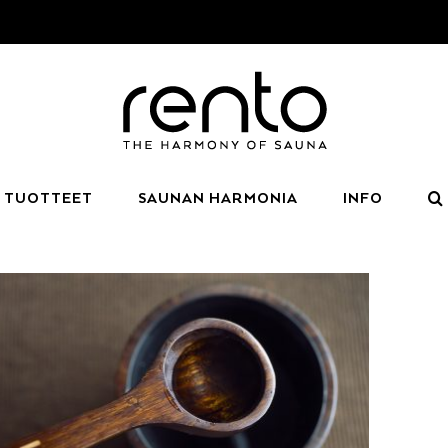
TUOTTEET
SAUNAN HARMONIA
INFO