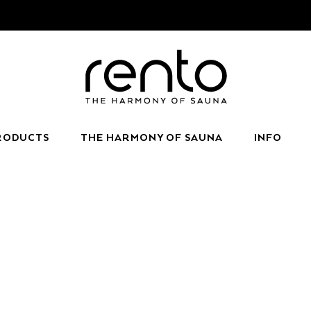
RODUCTS
THE HARMONY OF SAUNA
INFO