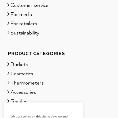
Customer service
For media
For retailers
Sustainability
PRODUCT CATEGORIES
Buckets
Cosmetics
Thermometers
Accessories
Textiles
Sauna scents
We use cookies on this site to develop and