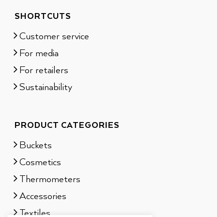
SHORTCUTS
Customer service
For media
For retailers
Sustainability
PRODUCT CATEGORIES
Buckets
Cosmetics
Thermometers
Accessories
Textiles